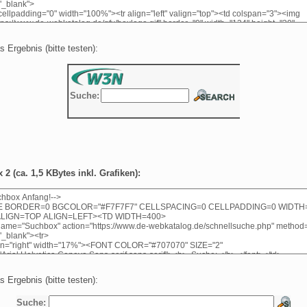
s Ergebnis (bitte testen):
2 (ca. 1,5 KBytes inkl. Grafiken):
s Ergebnis (bitte testen):