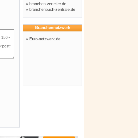
»
branchen-verteiler.de
»
branchenbuch-zentrale.de
Branchennetzwerk
»
Euro-netzwerk.de