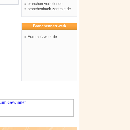
»
branchen-verteiler.de
»
branchenbuch-zentrale.de
Branchennetzwerk
»
Euro-netzwerk.de