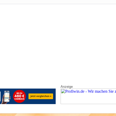
Anzeige