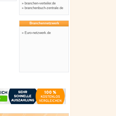
»
branchen-verteiler.de
»
branchenbuch-zentrale.de
Branchennetzwerk
»
Euro-netzwerk.de