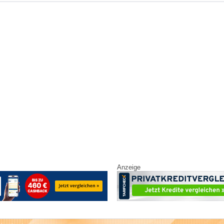
Anzeige