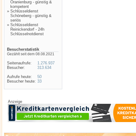
Oranienburg - günstig &
kompetent
»
Schlüsseldienst
Schöneberg - günstig &
seriös
»
Schlüsseldienst
Reinickendorf - 24h
Schlüsselnotdienst
Besucherstatistik
Gezählt seit dem 08.08.2021
Seitenaufrufe:
1.276.937
Besucher:
313.634
Aufrufe heute:
50
Besucher heute:
33
Anzeige