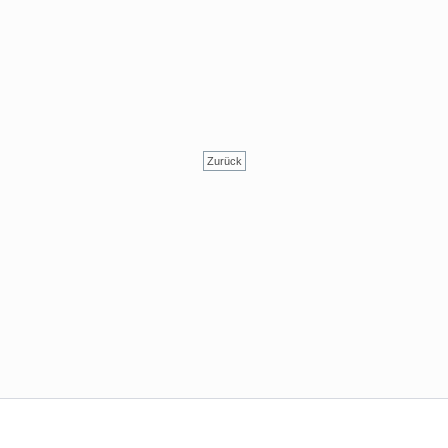
Zurück