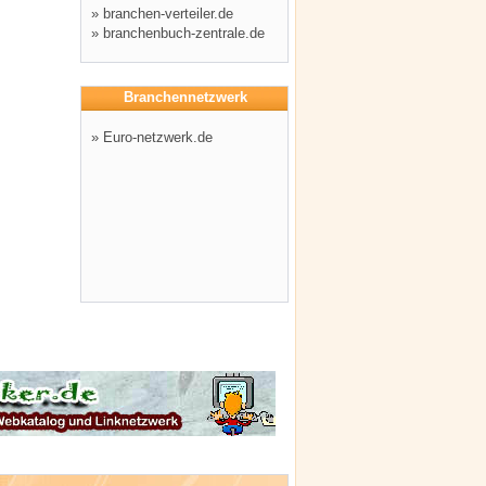
»
branchen-verteiler.de
»
branchenbuch-zentrale.de
Branchennetzwerk
»
Euro-netzwerk.de