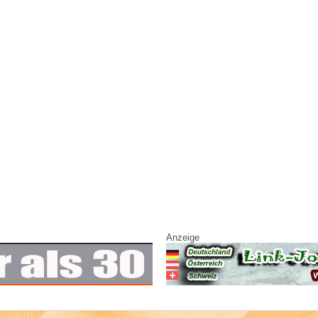
Anzeige